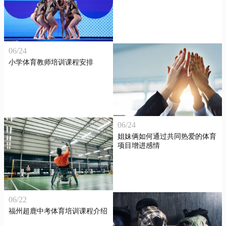
06/24
小学体育教师培训课程安排
06/24
姐妹俩如何通过共同热爱的体育
项目增进感情
06/22
福州超鹿中考体育培训课程介绍