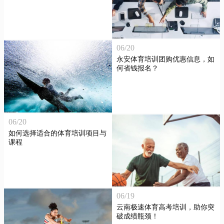
06/20
永安体育培训团购优惠信息，如
何省钱报名？
06/20
如何选择适合的体育培训项目与
课程
06/19
云南极速体育高考培训，助你突
破成绩瓶颈！