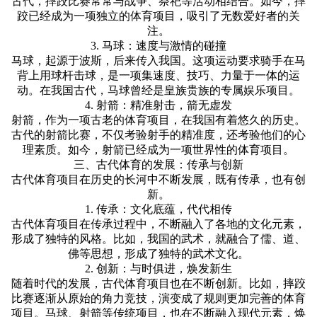
古代，摔跤比赛常常与战争、祭祀等活动相结合。如今，摔
跤已经成为一项独立的体育项目，吸引了无数爱好者的关
注。
3. 马球：速度与激情的碰撞
马球，起源于波斯，后来传入我国。这项运动要求骑手在马
背上用球杆击球，是一项集速度、技巧、力量于一体的运
动。在我国古代，马球曾经是皇族贵族的专属娱乐项目。
4. 射箭：精准射击，箭无虚发
射箭，作为一项古老的体育项目，在我国有着悠久的历史。
古代的射箭比赛，不仅考验射手的精准度，还考验他们的心
理素质。如今，射箭已经成为一项世界性的体育项目。
三、古代体育的发展：传承与创新
古代体育项目在历史的长河中不断发展，既有传承，也有创
新。
1. 传承：文化底蕴，代代相传
古代体育项目在传承过程中，不断融入了各地的文化元素，
形成了独特的风格。比如，我国的武术，就融合了儒、道、
佛等思想，形成了独特的武术文化。
2. 创新：与时俱进，焕发新生
随着时代的发展，古代体育项目也在不断创新。比如，摔跤
比赛逐渐从原始的角力竞技，演变成了规则更加完善的体育
项目。马球、射箭等传统项目，也在不断融入现代元素，焕