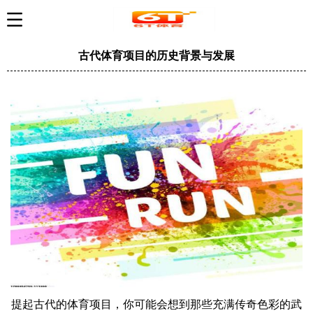
古代体育项目的历史背景与发展
提起古代的体育项目，你可能会想到那些充满传奇色彩的武