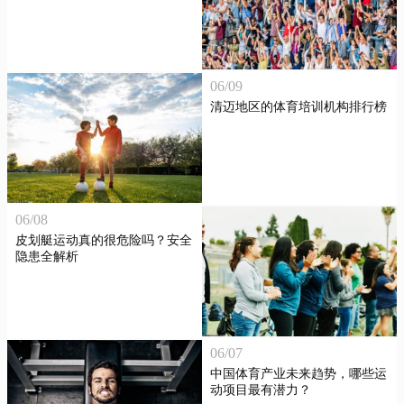
06/09
清迈地区的体育培训机构排行榜
06/08
皮划艇运动真的很危险吗？安全
隐患全解析
06/07
中国体育产业未来趋势，哪些运
动项目最有潜力？